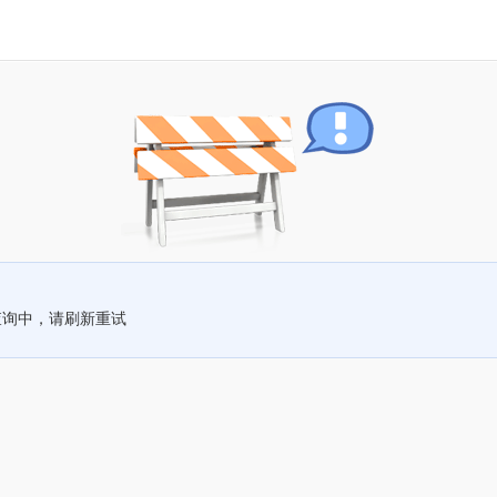
查询中，请刷新重试