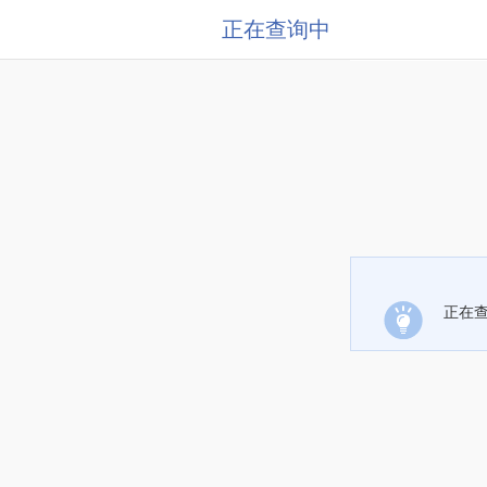
正在查询中
正在